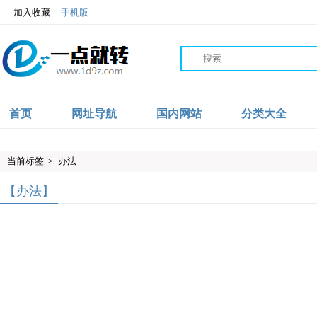
加入收藏
手机版
首页
网址导航
国内网站
分类大全
当前标签
>
办法
【办法】