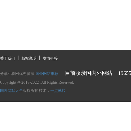
关于我们
版权说明
友情链接
目前收录国内外网站
1965
分享互联网优秀资源-
国外网站推荐
Copyright ◎ 2018-2022
, All Rights Reserved.
国外网站大全
版权所有
技术：
一点就转