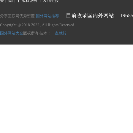
关于我们
版权说明
友情链接
目前收录国内外网站
1965
分享互联网优秀资源-
国外网站推荐
Copyright ◎ 2018-2022
, All Rights Reserved.
国外网站大全
版权所有
技术：
一点就转