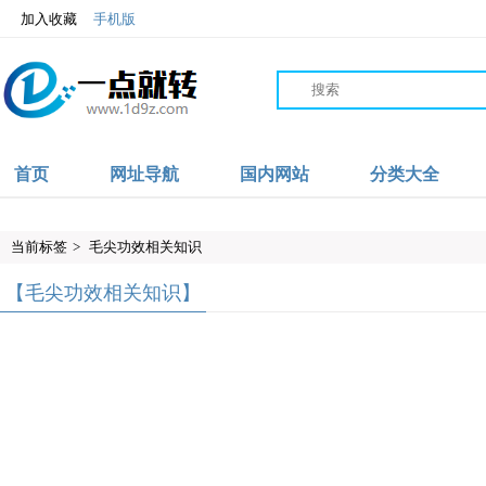
加入收藏
手机版
首页
网址导航
国内网站
分类大全
当前标签
>
毛尖功效相关知识
【毛尖功效相关知识】