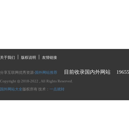
关于我们
版权说明
友情链接
目前收录国内外网站
1965
分享互联网优秀资源-
国外网站推荐
Copyright ◎ 2018-2022
, All Rights Reserved.
国外网站大全
版权所有
技术：
一点就转