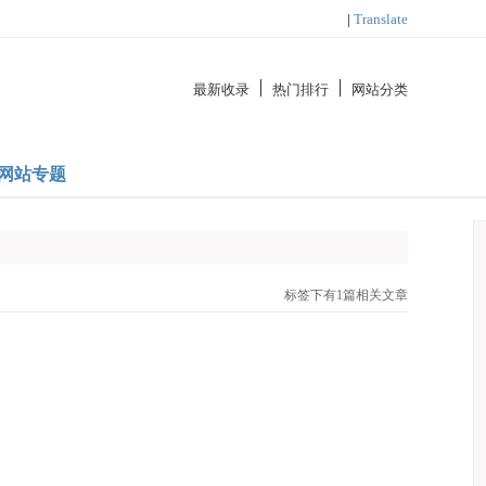
|
Translate
最新收录
热门排行
网站分类
网站专题
标签下有1篇相关文章