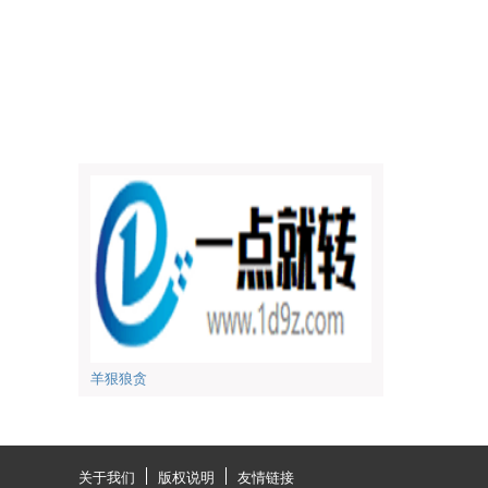
羊狠狼贪
关于我们
版权说明
友情链接