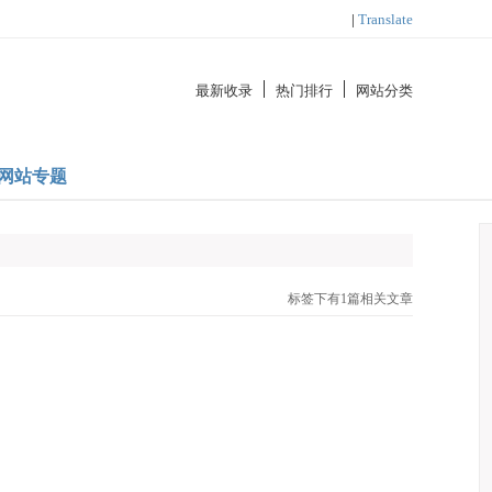
|
Translate
最新收录
热门排行
网站分类
网站专题
标签下有1篇相关文章