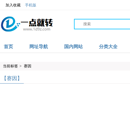
加入收藏
手机版
首页
网址导航
国内网站
分类大全
当前标签
>
赛因
【赛因】