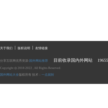
关于我们
版权说明
友情链接
目前收录国内外网站
1965
分享互联网优秀资源-
国外网站推荐
Copyright ◎ 2018-2022
, All Rights Reserved.
国外网站大全
版权所有
技术：
一点就转