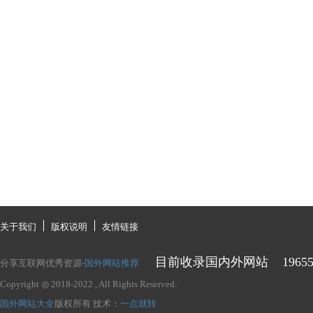
关于我们
版权说明
友情链接
目前收录国内外网站
1965
分享互联网优秀资源-
国外网站推荐
Copyright ◎ 2018-2022
, All Rights Reserved.
国外网站大全
版权所有
技术：
一点就转