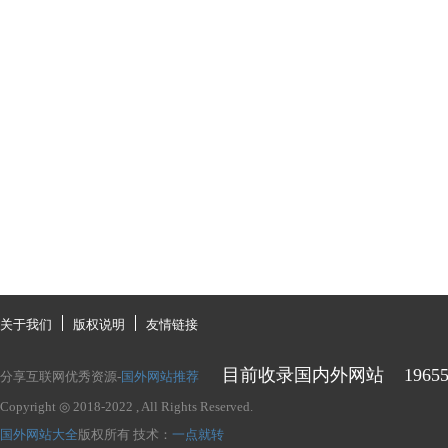
关于我们
版权说明
友情链接
目前收录国内外网站
1965
分享互联网优秀资源-
国外网站推荐
Copyright ◎ 2018-2022
, All Rights Reserved.
国外网站大全
版权所有
技术：
一点就转