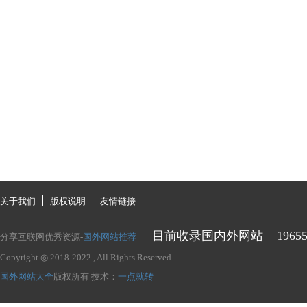
关于我们
版权说明
友情链接
目前收录国内外网站
1965
分享互联网优秀资源-
国外网站推荐
Copyright ◎ 2018-2022
, All Rights Reserved.
国外网站大全
版权所有
技术：
一点就转