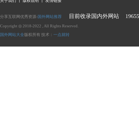
关于我们
版权说明
友情链接
目前收录国内外网站
1965
分享互联网优秀资源-
国外网站推荐
Copyright ◎ 2018-2022
, All Rights Reserved.
国外网站大全
版权所有
技术：
一点就转